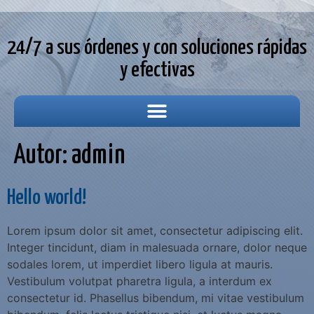
24/7 a sus órdenes y con soluciones rápidas
y efectivas
Autor:
admin
Hello world!
Lorem ipsum dolor sit amet, consectetur adipiscing elit.
Integer tincidunt, diam in malesuada ornare, dolor neque
sodales lorem, ut imperdiet libero ligula at mauris.
Vestibulum volutpat pharetra ligula, a interdum ex
consectetur id. Phasellus bibendum, mi vitae vestibulum