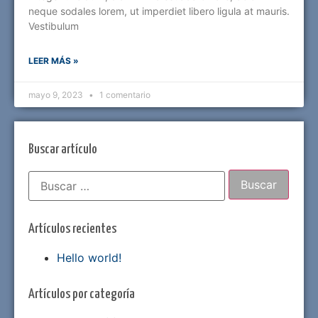
neque sodales lorem, ut imperdiet libero ligula at mauris.
Vestibulum
LEER MÁS »
mayo 9, 2023
1 comentario
Buscar artículo
Artículos recientes
Hello world!
Artículos por categoría